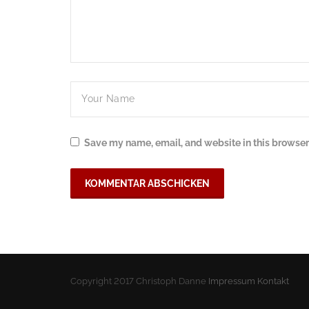
Save my name, email, and website in this browser 
Copyright 2017 Christoph Danne
Impressum
Kontakt