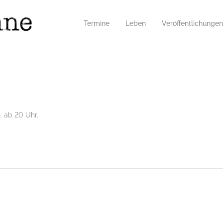
Termine
Leben
Veröffentlichungen
. ab 20 Uhr.