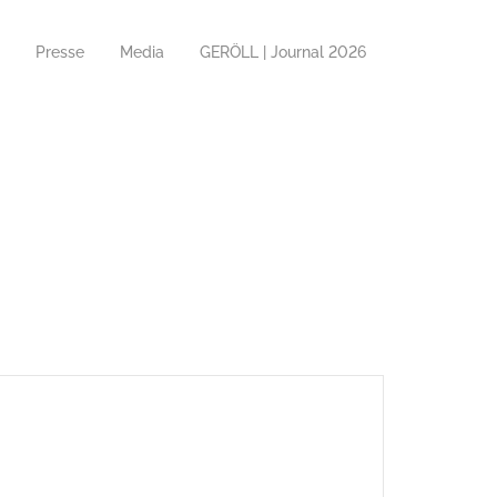
Presse
Media
GERÖLL | Journal 2026