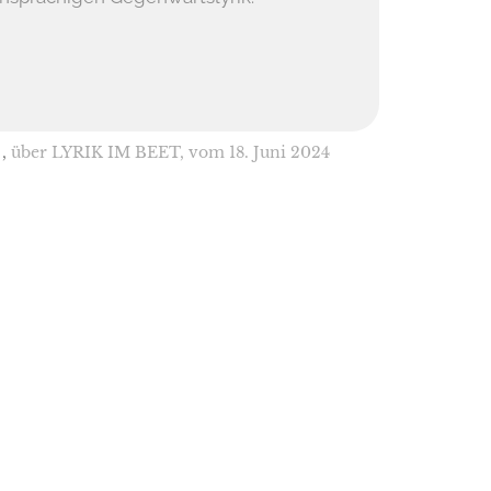
 ,
über LYRIK IM BEET, vom 18. Juni 2024