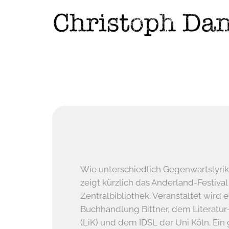
Wie unterschiedlich Gegenwartslyrik
zeigt kürzlich das Anderland-Festival
Zentralbibliothek. Veranstaltet wird 
Buchhandlung Bittner, dem Literatur
(LiK) und dem IDSL der Uni Köln. Ein