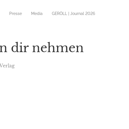
Presse
Media
GERÖLL | Journal 2026
on dir nehmen
Verlag