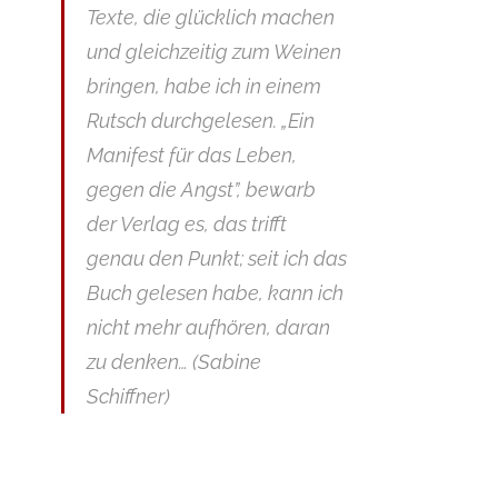
Texte, die glücklich machen
und gleichzeitig zum Weinen
bringen, habe ich in einem
Rutsch durchgelesen. „Ein
Manifest für das Leben,
gegen die Angst”, bewarb
der Verlag es, das trifft
genau den Punkt; seit ich das
Buch gelesen habe, kann ich
nicht mehr aufhören, daran
zu denken… (Sabine
Schiffner)