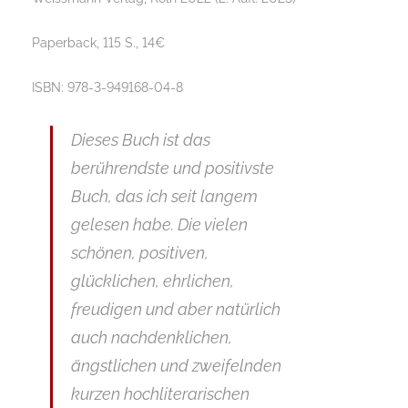
Paperback, 115 S., 14€
ISBN: 978-3-949168-04-8
Dieses Buch ist das
berührendste und positivste
Buch, das ich seit langem
gelesen habe. Die vielen
schönen, positiven,
glücklichen, ehrlichen,
freudigen und aber natürlich
auch nachdenklichen,
ängstlichen und zweifelnden
kurzen hochliterarischen