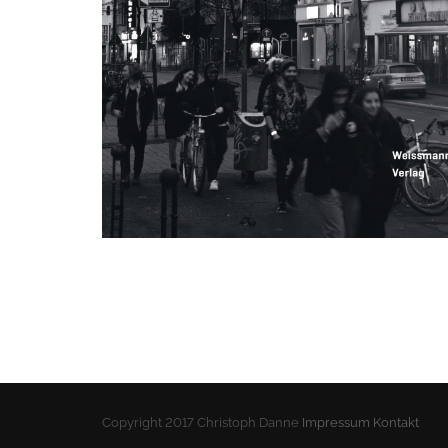
Copyright 2017 Christoph Danne
Impressum
Kontakt