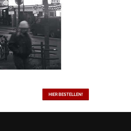
HIER BESTELLEN!